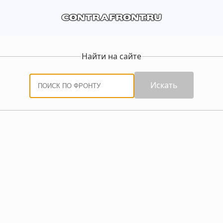
contrafront.ru
Найти на сайте
Искать