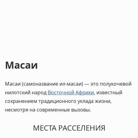
Масаи
Масаи (самоназвание ил-масаи) — это полукочевой
нилотский народ
Восточной Африки
, известный
сохранением традиционного уклада жизни,
несмотря на современные вызовы.
МЕСТА РАССЕЛЕНИЯ