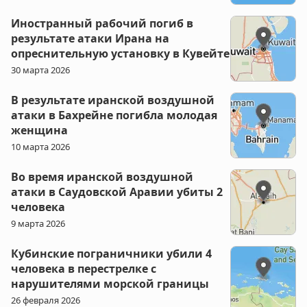
Иностранный рабочий погиб в
результате атаки Ирана на
опреснительную установку в Кувейте
30 марта 2026
В результате иранской воздушной
атаки в Бахрейне погибла молодая
женщина
10 марта 2026
Во время иранской воздушной
атаки в Саудовской Аравии убиты 2
человека
9 марта 2026
Кубинские пограничники убили 4
человека в перестрелке с
нарушителями морской границы
26 февраля 2026