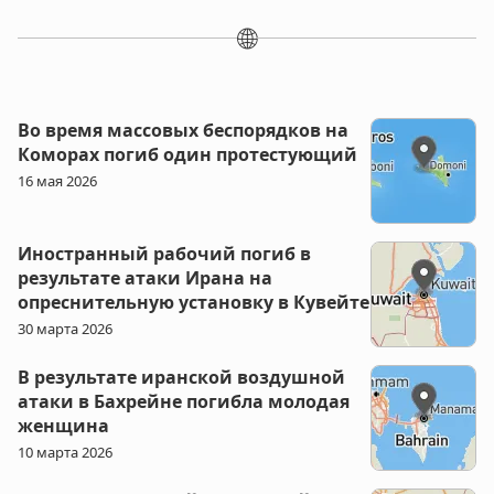
🌐
Во время массовых беспорядков на
Коморах погиб один протестующий
16 мая 2026
Иностранный рабочий погиб в
результате атаки Ирана на
опреснительную установку в Кувейте
30 марта 2026
В результате иранской воздушной
атаки в Бахрейне погибла молодая
женщина
10 марта 2026