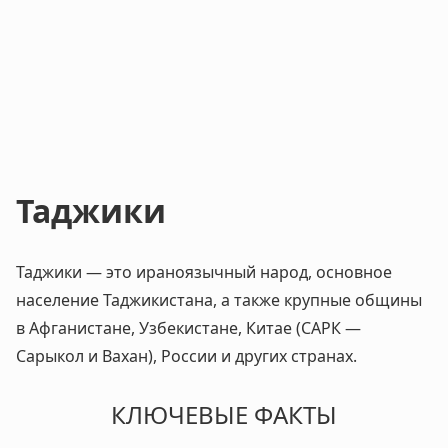
Таджики
Таджики — это ираноязычный народ, основное
население Таджикистана, а также крупные общины
в Афганистане, Узбекистане, Китае (САРК —
Сарыкол и Вахан), России и других странах.
КЛЮЧЕВЫЕ ФАКТЫ