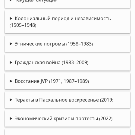
Колониальный период и независимость
(1505–1948)
Этнические погромы (1958–1983)
Гражданская война (1983–2009)
Восстание JVP (1971, 1987–1989)
Теракты в Пасхальное воскресенье (2019)
Экономический кризис и протесты (2022)