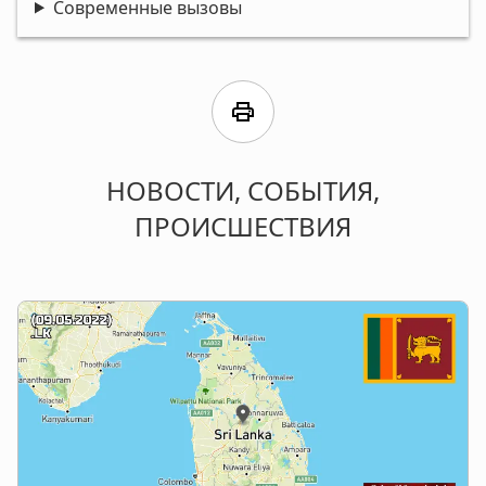
Современные вызовы
print
НОВОСТИ, СОБЫТИЯ,
ПРОИСШЕСТВИЯ