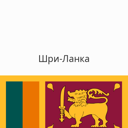
Шри-Ланка