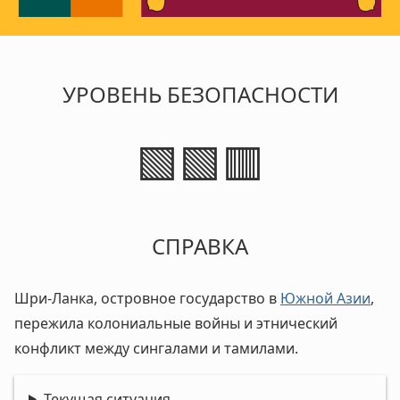
УРОВЕНЬ БЕЗОПАСНОСТИ
🟩🟩🟥
СПРАВКА
Шри-Ланка, островное государство в
Южной Азии
,
пережила колониальные войны и этнический
конфликт между сингалами и тамилами.
Текущая ситуация