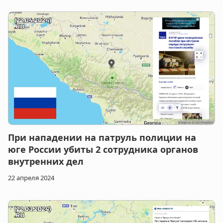
При нападении на патруль полиции на
юге России убиты 2 сотрудника органов
внутренних дел
22 апреля 2024