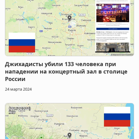
Джихадисты убили 133 человека при
нападении на концертный зал в столице
России
24 марта 2024