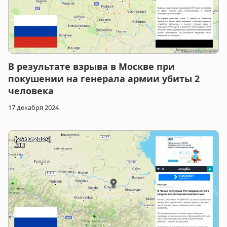
В результате взрыва в Москве при
покушении на генерала армии убиты 2
человека
17 декабря 2024