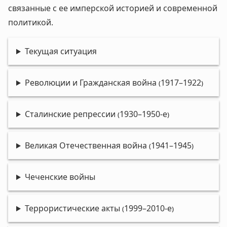
связанные с ее имперской историей и современной
политикой.
Текущая ситуация
Революции и Гражданская война (1917–1922)
Сталинские репрессии (1930–1950-е)
Великая Отечественная война (1941–1945)
Чеченские войны
Террористические акты (1999–2010-е)