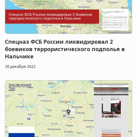
Спецназ ФСБ России ликвидировал 2
боевиков террористического подполья в
Нальчике
28 декабря 2022