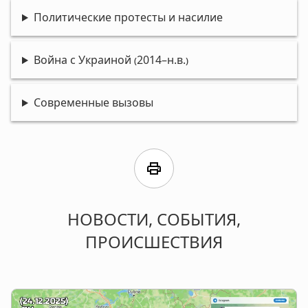
Политические протесты и насилие
Война с Украиной (2014–н.в.)
Современные вызовы
print
НОВОСТИ, СОБЫТИЯ,
ПРОИСШЕСТВИЯ