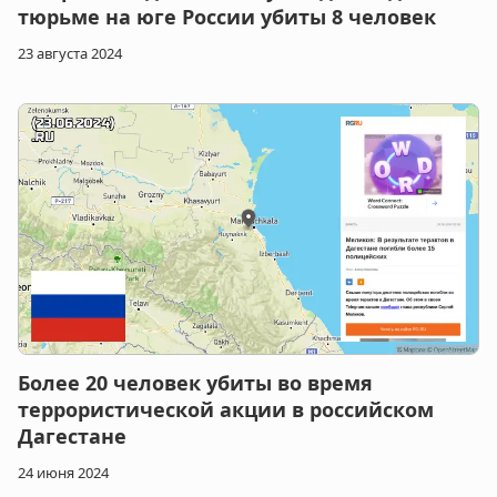
тюрьме на юге России убиты 8 человек
23 августа 2024
Более 20 человек убиты во время
террористической акции в российском
Дагестане
24 июня 2024