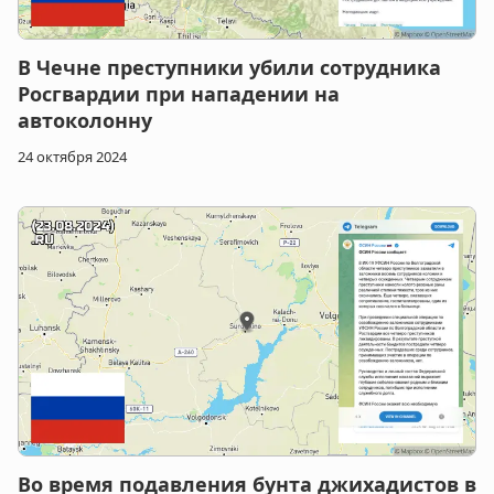
В Чечне преступники убили сотрудника
Росгвардии при нападении на
автоколонну
24 октября 2024
Во время подавления бунта джихадистов в