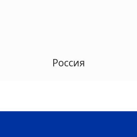
Россия