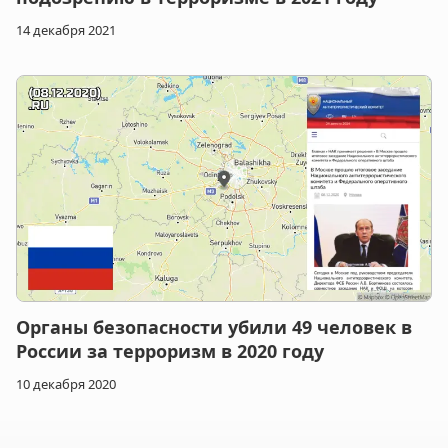
14 декабря 2021
Органы безопасности убили 49 человек в
России за терроризм в 2020 году
10 декабря 2020