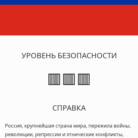
УРОВЕНЬ БЕЗОПАСНОСТИ
🟥🟥🟥
СПРАВКА
Россия, крупнейшая страна мира, пережила войны,
революции, репрессии и этнические конфликты,