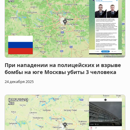
При нападении на полицейских и взрыве
бомбы на юге Москвы убиты 3 человека
24 декабря 2025