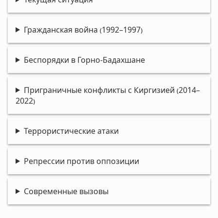
Гражданская война (1992–1997)
Беспорядки в Горно-Бадахшане
Приграничные конфликты с Киргизией (2014–
2022)
Террористические атаки
Репрессии против оппозиции
Современные вызовы