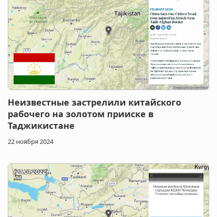
Неизвестные застрелили китайского
рабочего на золотом прииске в
Таджикистане
22 ноября 2024