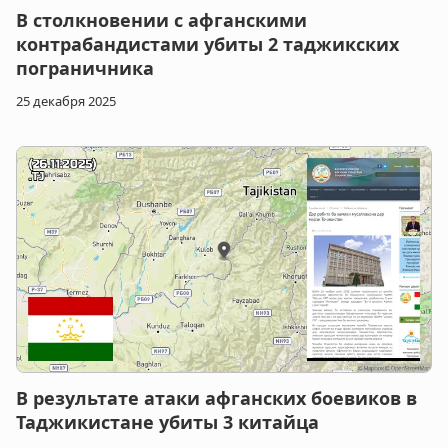
В столкновении с афганскими
контрабандистами убиты 2 таджикских
пограничника
25 декабря 2025
В результате атаки афганских боевиков в
Таджикистане убиты 3 китайца