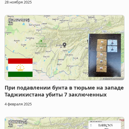
28 ноября 2025
При подавлении бунта в тюрьме на западе
Таджикистана убиты 7 заключенных
4 февраля 2025