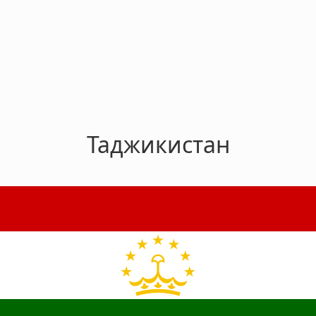
Таджикистан