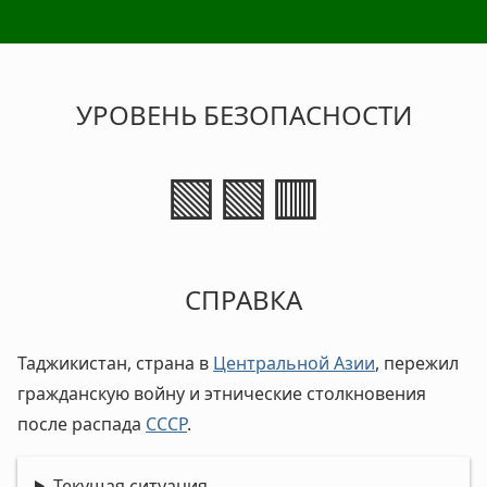
УРОВЕНЬ БЕЗОПАСНОСТИ
🟩🟩🟥
СПРАВКА
Таджикистан, страна в
Центральной Азии
, пережил
гражданскую войну и этнические столкновения
после распада
СССР
.
Текущая ситуация