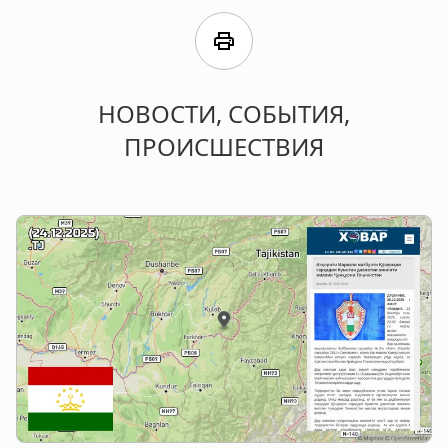
print
НОВОСТИ, СОБЫТИЯ,
ПРОИСШЕСТВИЯ