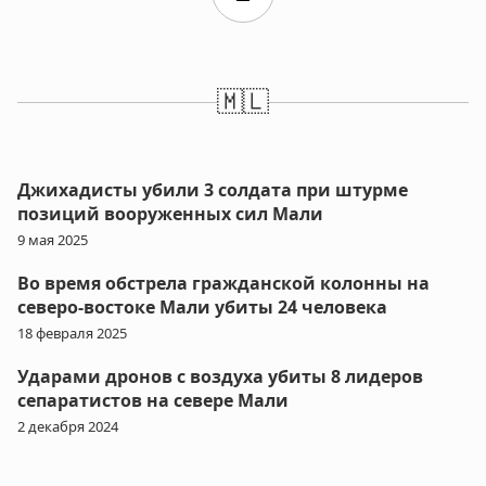
🇲🇱
Джихадисты убили 3 солдата при штурме
позиций вооруженных сил Мали
9 мая 2025
Во время обстрела гражданской колонны на
северо-востоке Мали убиты 24 человека
18 февраля 2025
Ударами дронов с воздуха убиты 8 лидеров
сепаратистов на севере Мали
2 декабря 2024