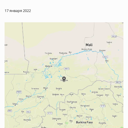
17 января 2022