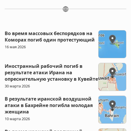
🌐
Во время массовых беспорядков на
Коморах погиб один протестующий
16 мая 2026
Иностранный рабочий погиб в
результате атаки Ирана на
опреснительную установку в Кувейте
30 марта 2026
В результате иранской воздушной
атаки в Бахрейне погибла молодая
женщина
10 марта 2026