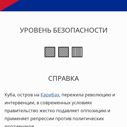
УРОВЕНЬ БЕЗОПАСНОСТИ
🟩🟩🟥
СПРАВКА
Куба, остров на
Карибах
, пережила революцию и
интервенции, в современных условиях
правительство жестко подавляет оппозицию и
применяет репрессии против политических
противников.