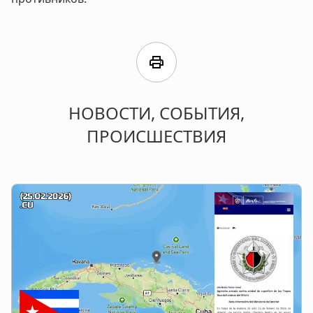
print
НОВОСТИ, СОБЫТИЯ,
ПРОИСШЕСТВИЯ