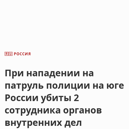
РОССИЯ
🇷🇺
При нападении на
патруль полиции на юге
России убиты 2
сотрудника органов
внутренних дел