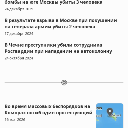
бомбы на юге Москвы убиты 3 человека
24 декабря 2025
В результате взрыва в Москве при покушении
на генерала армии убиты 2 человека
17 декабря 2024
В Чечне преступники убили сотрудника
Росгвардии при нападении на автоколонну
24 октября 2024
🌐
Во время массовых беспорядков на
Коморах погиб один протестующий
16 мая 2026