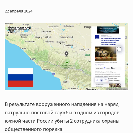
22 апреля 2024
В результате вооруженного нападения на наряд
патрульно-постовой службы в одном из городов
южной части России убиты 2 сотрудника охраны
общественного порядка.