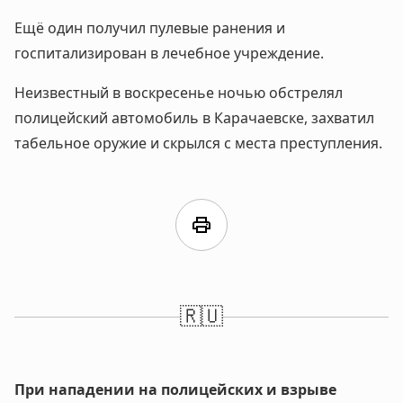
Ещё один получил пулевые ранения и
госпитализирован в лечебное учреждение.
Неизвестный в воскресенье ночью обстрелял
полицейский автомобиль в Карачаевске, захватил
табельное оружие и скрылся с места преступления.
print
🇷🇺
При нападении на полицейских и взрыве