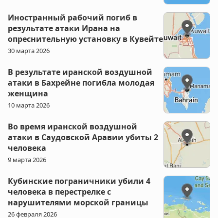
Иностранный рабочий погиб в
результате атаки Ирана на
опреснительную установку в Кувейте
30 марта 2026
В результате иранской воздушной
атаки в Бахрейне погибла молодая
женщина
10 марта 2026
Во время иранской воздушной
атаки в Саудовской Аравии убиты 2
человека
9 марта 2026
Кубинские пограничники убили 4
человека в перестрелке с
нарушителями морской границы
26 февраля 2026