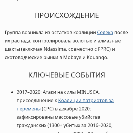
ПРОИСХОЖДЕНИЕ
Группа возникла из остатков коалиции
Селека
после
их распада, контролировала золотые и алмазные
шахты (включая Ndassima, совместно с FPRC) и
скотоводческие рынки в Mobaye и Kouango.
КЛЮЧЕВЫЕ СОБЫТИЯ
2017–2020: Атаки на силы MINUSCA,
присоединение к
Коалиции патриотов за
перемены
(CPC) в декабре 2020;
зафиксированы массовые убийства
гражданских (1300+ убитых за 2016–2020,