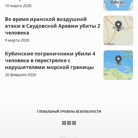
10 марта 2026
Во время иранской воздушной
атаки в Саудовской Аравии убиты 2
человека
9 марта 2026
Кубинские пограничники убили 4
человека в перестрелке с
нарушителями морской границы
26 февраля 2026
ГЛОБАЛЬНЫЙ УРОВЕНЬ БЕЗОПАСНОСТИ
🟩🟩🟥