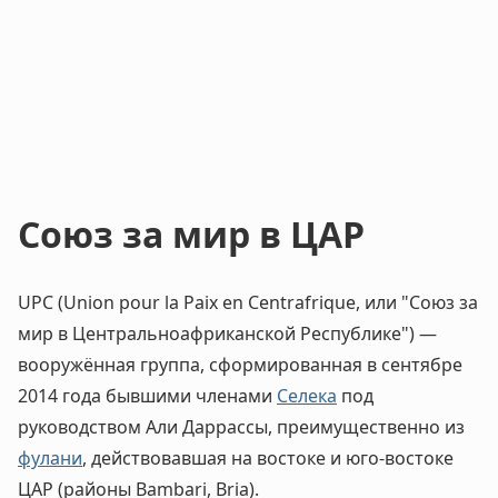
Союз за мир в ЦАР
UPC (Union pour la Paix en Centrafrique, или "Союз за
мир в Центральноафриканской Республике") —
вооружённая группа, сформированная в сентябре
2014 года бывшими членами
Селека
под
руководством Али Даррассы, преимущественно из
фулани
, действовавшая на востоке и юго-востоке
ЦАР (районы Bambari, Bria).