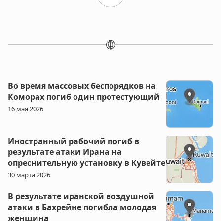
🌐
Во время массовых беспорядков на
Коморах погиб один протестующий
16 мая 2026
Иностранный рабочий погиб в
результате атаки Ирана на
опреснительную установку в Кувейте
30 марта 2026
В результате иранской воздушной
атаки в Бахрейне погибла молодая
женщина