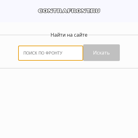
contrafront.ru
Найти на сайте
Искать