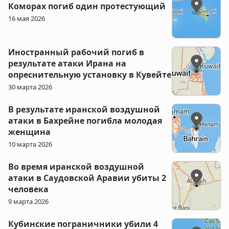
Коморах погиб один протестующий
16 мая 2026
Иностранный рабочий погиб в
результате атаки Ирана на
опреснительную установку в Кувейте
30 марта 2026
В результате иранской воздушной
атаки в Бахрейне погибла молодая
женщина
10 марта 2026
Во время иранской воздушной
атаки в Саудовской Аравии убиты 2
человека
9 марта 2026
Кубинские пограничники убили 4