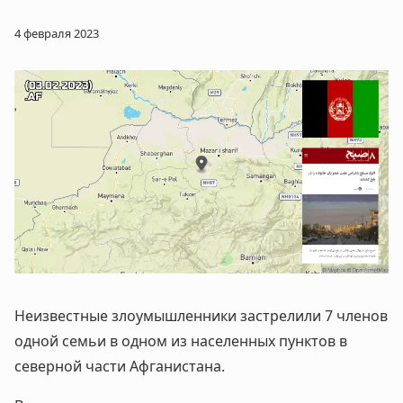
4 февраля 2023
Неизвестные злоумышленники застрелили 7 членов
одной семьи в одном из населенных пунктов в
северной части Афганистана.