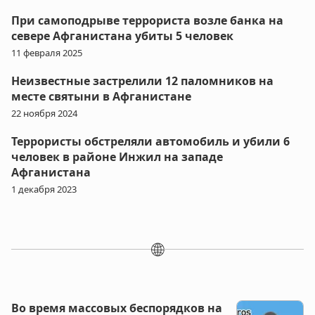
При самоподрыве террориста возле банка на
севере Афганистана убиты 5 человек
11 февраля 2025
Неизвестные застрелили 12 паломников на
месте святыни в Афганистане
22 ноября 2024
Террористы обстреляли автомобиль и убили 6
человек в районе Инжил на западе
Афганистана
1 декабря 2023
🌐
Во время массовых беспорядков на