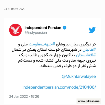
24 января 2022