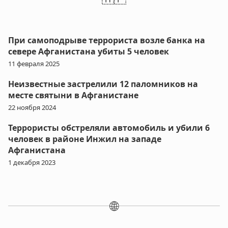
При самоподрыве террориста возле банка на
севере Афганистана убиты 5 человек
11 февраля 2025
Неизвестные застрелили 12 паломников на
месте святыни в Афганистане
22 ноября 2024
Террористы обстреляли автомобиль и убили 6
человек в районе Инжил на западе
Афганистана
1 декабря 2023
🌐