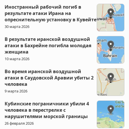
Иностранный рабочий погиб в
результате атаки Ирана на
опреснительную установку в Кувейте
30 марта 2026
В результате иранской воздушной
атаки в Бахрейне погибла молодая
женщина
10 марта 2026
Во время иранской воздушной
атаки в Саудовской Аравии убиты 2
человека
9 марта 2026
Кубинские пограничники убили 4
человека в перестрелке с
нарушителями морской границы
26 февраля 2026