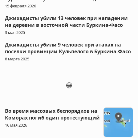
15 февраля 2026
Джихадисты убили 13 человек при нападении
на деревни в восточной части Буркина-Фасо
3 мая 2025
Джихадисты убили 9 человек при атаках на
поселки провинции Кульпелого в Буркина-Фасо
8 марта 2025
🌐
Во время массовых беспорядков на
Коморах погиб один протестующий
16 мая 2026