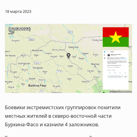
18 марта 2023
Боевики экстремистских группировок похитили
местных жителей в северо-восточной части
Буркина-Фасо и казнили 4 заложников.