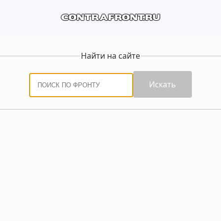
contrafront.ru
Найти на сайте
Искать