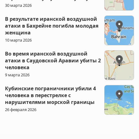
30 марта 2026
В результате иранской воздушной
атаки в Бахрейне погибла молодая
женщина
10 марта 2026
Во время иранской воздушной
атаки в Саудовской Аравии убиты 2
человека
9 марта 2026
Кубинские пограничники убили 4
человека в перестрелке с
нарушителями морской границы
26 февраля 2026