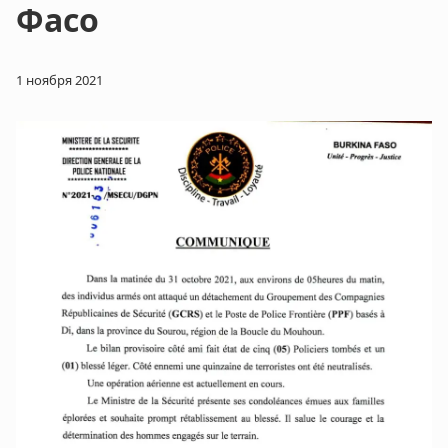
Фасо
1 ноября 2021