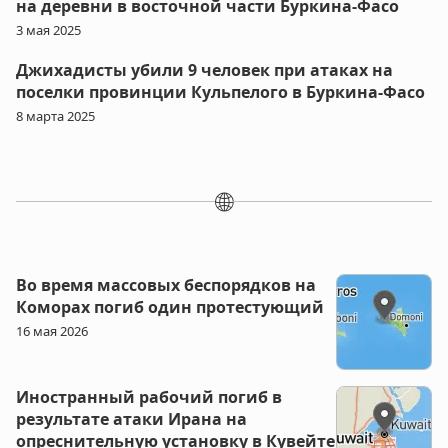
на деревни в восточной части Буркина-Фасо
3 мая 2025
Джихадисты убили 9 человек при атаках на
поселки провинции Кульпелого в Буркина-Фасо
8 марта 2025
🌐
Во время массовых беспорядков на
Коморах погиб один протестующий
16 мая 2026
Иностранный рабочий погиб в
результате атаки Ирана на
опреснительную установку в Кувейте