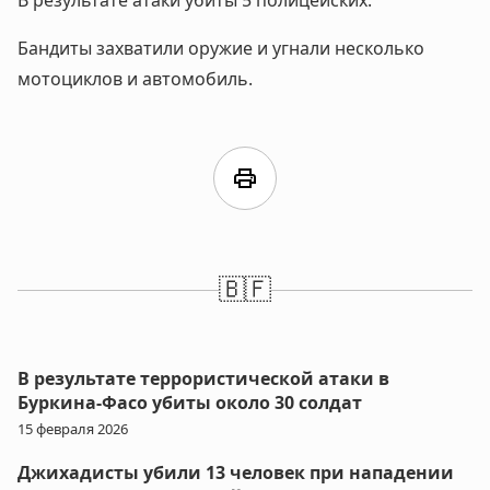
Бандиты захватили оружие и угнали несколько
мотоциклов и автомобиль.
print
🇧🇫
В результате террористической атаки в
Буркина-Фасо убиты около 30 солдат
15 февраля 2026
Джихадисты убили 13 человек при нападении