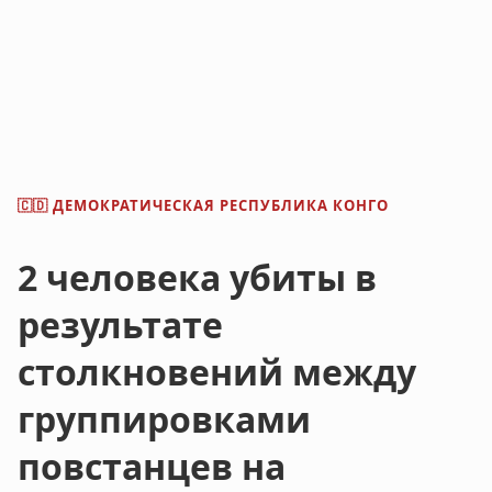
ДЕМОКРАТИЧЕСКАЯ РЕСПУБЛИКА КОНГО
🇨🇩
2 человека убиты в
результате
столкновений между
группировками
повстанцев на