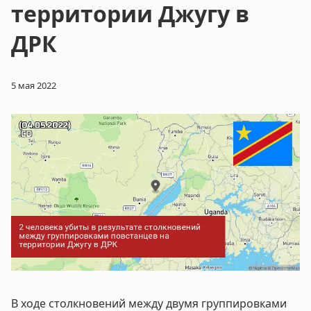
территории Джугу в
ДРК
5 мая 2022
В ходе столкновений между двумя группировками