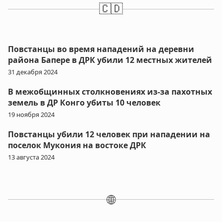
🇨🇩
Повстанцы во время нападений на деревни
района Бапере в ДРК убили 12 местных жителей
31 декабря 2024
В межобщинных столкновениях из-за пахотных
земель в ДР Конго убиты 10 человек
19 ноября 2024
Повстанцы убили 12 человек при нападении на
поселок Мукония на востоке ДРК
13 августа 2024
🌐