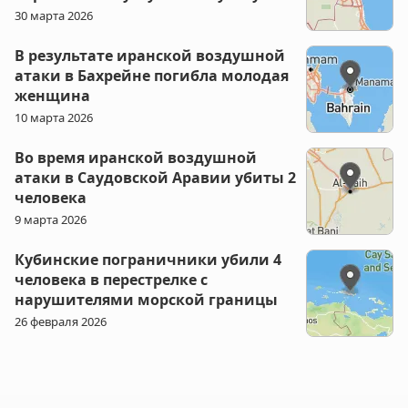
30 марта 2026
В результате иранской воздушной
атаки в Бахрейне погибла молодая
женщина
10 марта 2026
Во время иранской воздушной
атаки в Саудовской Аравии убиты 2
человека
9 марта 2026
Кубинские пограничники убили 4
человека в перестрелке с
нарушителями морской границы
26 февраля 2026