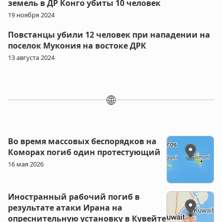
земель в ДР Конго убиты 10 человек
19 ноября 2024
Повстанцы убили 12 человек при нападении на
поселок Мукония на востоке ДРК
13 августа 2024
🌐
Во время массовых беспорядков на
Коморах погиб один протестующий
16 мая 2026
Иностранный рабочий погиб в
результате атаки Ирана на
опреснительную установку в Кувейте