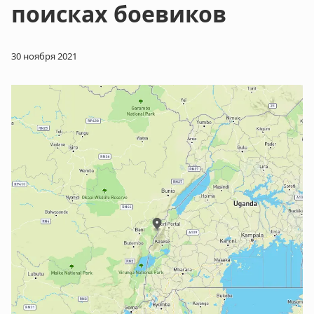
поисках боевиков
30 ноября 2021