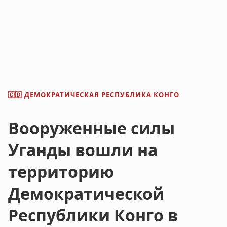
ДЕМОКРАТИЧЕСКАЯ РЕСПУБЛИКА КОНГО
🇨🇩
Вооруженные силы
Уганды вошли на
территорию
Демократической
Республики Конго в