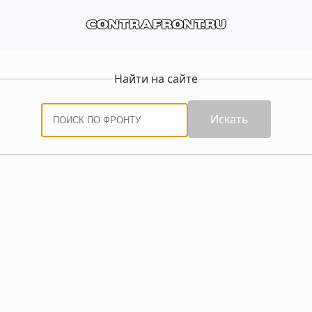
contrafront.ru
Найти на сайте
Искать