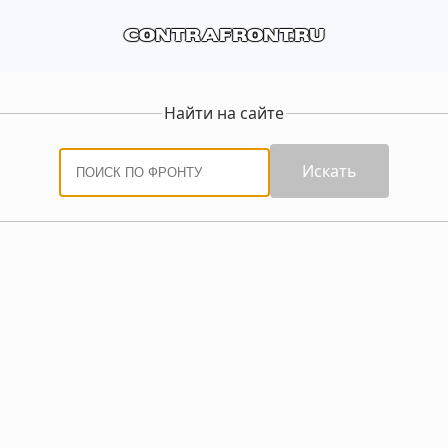
contrafront.ru
Найти на сайте
Искать