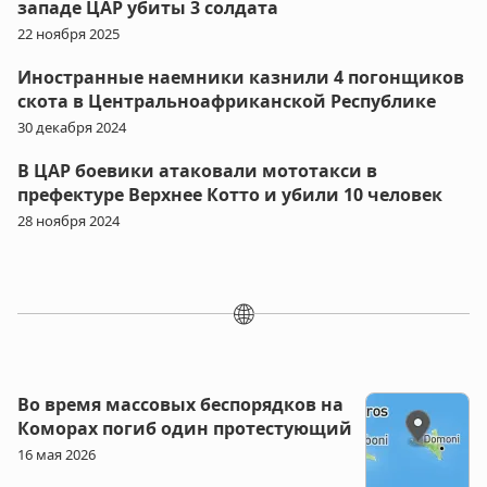
западе ЦАР убиты 3 солдата
22 ноября 2025
Иностранные наемники казнили 4 погонщиков
скота в Центральноафриканской Республике
30 декабря 2024
В ЦАР боевики атаковали мототакси в
префектуре Верхнее Котто и убили 10 человек
28 ноября 2024
🌐
Во время массовых беспорядков на
Коморах погиб один протестующий
16 мая 2026