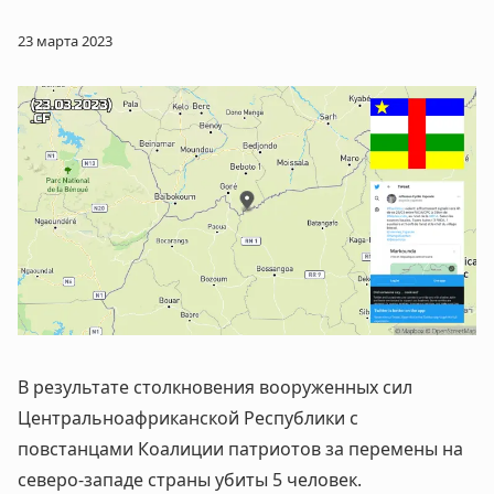
23 марта 2023
В результате столкновения вооруженных сил
Центральноафриканской Республики с
повстанцами Коалиции патриотов за перемены на
северо-западе страны убиты 5 человек.