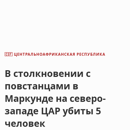
ЦЕНТРАЛЬНОАФРИКАНСКАЯ РЕСПУБЛИКА
🇨🇫
В столкновении с
повстанцами в
Маркунде на северо-
западе ЦАР убиты 5
человек