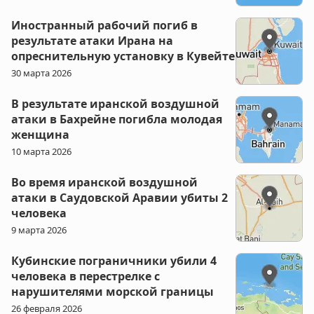
Иностранный рабочий погиб в
результате атаки Ирана на
опреснительную установку в Кувейте
30 марта 2026
В результате иранской воздушной
атаки в Бахрейне погибла молодая
женщина
10 марта 2026
Во время иранской воздушной
атаки в Саудовской Аравии убиты 2
человека
9 марта 2026
Кубинские пограничники убили 4
человека в перестрелке с
нарушителями морской границы
26 февраля 2026