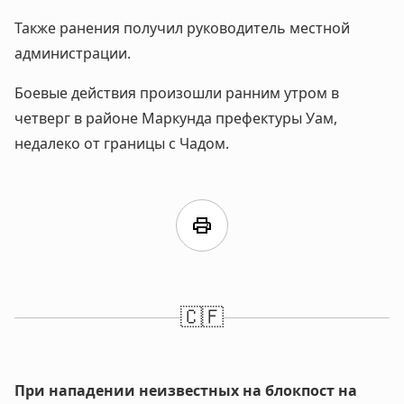
Также ранения получил руководитель местной
администрации.
Боевые действия произошли ранним утром в
четверг в районе Маркунда префектуры Уам,
недалеко от границы с Чадом.
print
🇨🇫
При нападении неизвестных на блокпост на