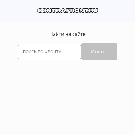
contrafront.ru
Найти на сайте
Искать