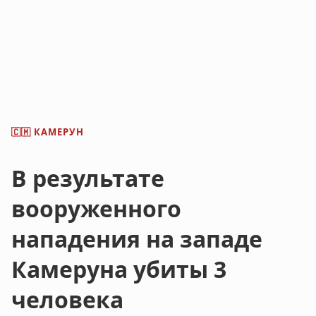
КАМЕРУН
🇨🇲
В результате
вооруженного
нападения на западе
Камеруна убиты 3
человека