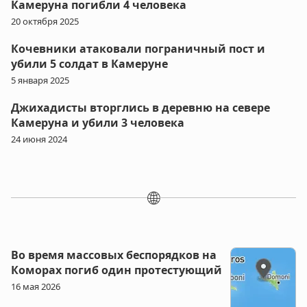
Камеруна погибли 4 человека
20 октября 2025
Кочевники атаковали пограничный пост и
убили 5 солдат в Камеруне
5 января 2025
Джихадисты вторглись в деревню на севере
Камеруна и убили 3 человека
24 июня 2024
🌐
Во время массовых беспорядков на
Коморах погиб один протестующий
16 мая 2026