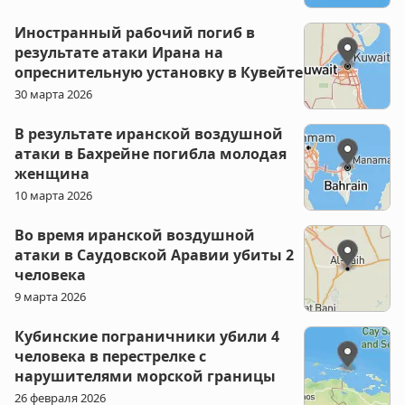
Иностранный рабочий погиб в
результате атаки Ирана на
опреснительную установку в Кувейте
30 марта 2026
В результате иранской воздушной
атаки в Бахрейне погибла молодая
женщина
10 марта 2026
Во время иранской воздушной
атаки в Саудовской Аравии убиты 2
человека
9 марта 2026
Кубинские пограничники убили 4
человека в перестрелке с
нарушителями морской границы
26 февраля 2026