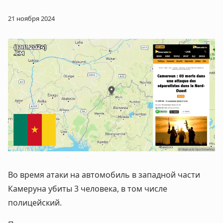
21 ноября 2024
Во время атаки на автомобиль в западной части
Камеруна убиты 3 человека, в том числе
полицейский.