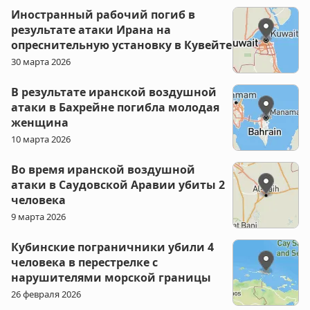
Иностранный рабочий погиб в
результате атаки Ирана на
опреснительную установку в Кувейте
30 марта 2026
В результате иранской воздушной
атаки в Бахрейне погибла молодая
женщина
10 марта 2026
Во время иранской воздушной
атаки в Саудовской Аравии убиты 2
человека
9 марта 2026
Кубинские пограничники убили 4
человека в перестрелке с
нарушителями морской границы
26 февраля 2026