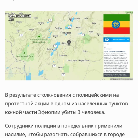
В результате столкновения с полицейскими на
протестной акции в одном из населенных пунктов
южной части Эфиопии убиты 3 человека.
Сотрудники полиции в понедельник применили
насилие, чтобы разогнать собравшихся в городе