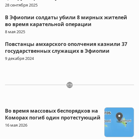
28 сентября 2025
В Эфиопии солдаты убили 8 мирных жителей
во время карательной операции
8 мая 2025
Повстанцы амхарского ополчения казнили 37
государственных служащих в Эфиопии
9 декабря 2024
🌐
Во время массовых беспорядков на
Коморах погиб один протестующий
16 мая 2026