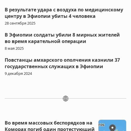
В результате удара с воздуха по медицинскому
центру в Эфиопии убиты 4 человека
28 сентября 2025
В Эфиопии солдаты убили 8 мирных жителей
во время карательной операции
8 мая 2025
Повстанцы амхарского ополчения казнили 37
государственных служащих в Эфиопии
9 декабря 2024
🌐
Во время массовых беспорядков на
Коморах погиб один протестующий