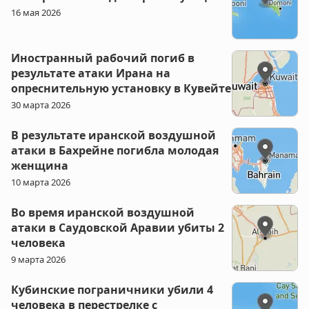
16 мая 2026
Иностранный рабочий погиб в
результате атаки Ирана на
опреснительную установку в Кувейте
30 марта 2026
В результате иранской воздушной
атаки в Бахрейне погибла молодая
женщина
10 марта 2026
Во время иранской воздушной
атаки в Саудовской Аравии убиты 2
человека
9 марта 2026
Кубинские пограничники убили 4
человека в перестрелке с