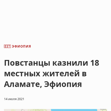
ЭФИОПИЯ
🇪🇹
Повстанцы казнили 18
местных жителей в
Аламате, Эфиопия
14 июля 2021