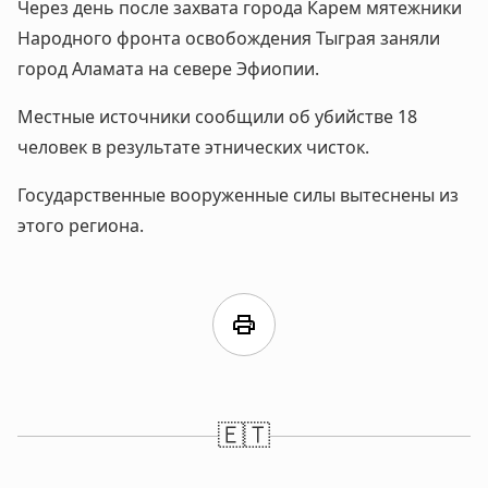
Через день после захвата города Карем мятежники
Народного фронта освобождения Тыграя заняли
город Аламата на севере Эфиопии.
Местные источники сообщили об убийстве 18
человек в результате этнических чисток.
Государственные вооруженные силы вытеснены из
этого региона.
print
🇪🇹