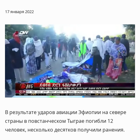
17 января 2022
В результате ударов авиации Эфиопии на севере
страны в повстанческом Тыграе погибли 12
человек, несколько десятков получили ранения.