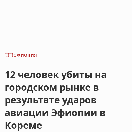
ЭФИОПИЯ
🇪🇹
12 человек убиты на
городском рынке в
результате ударов
авиации Эфиопии в
Кореме