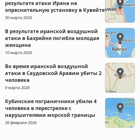
результате атаки Ирана на
опреснительную установку в Кувейте
30 марта 2026
В результате иранской воздушной
атаки в Бахрейне погибла молодая
женщина
10 марта 2026
Во время иранской воздушной
атаки в Саудовской Аравии убиты 2
человека
9 марта 2026
Кубинские пограничники убили 4
человека в перестрелке с
нарушителями морской границы
26 февраля 2026