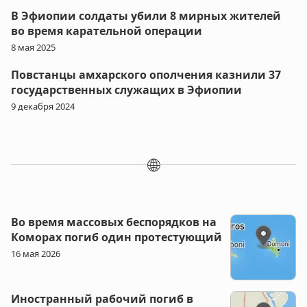
В Эфиопии солдаты убили 8 мирных жителей
во время карательной операции
8 мая 2025
Повстанцы амхарского ополчения казнили 37
государственных служащих в Эфиопии
9 декабря 2024
🌐
Во время массовых беспорядков на
Коморах погиб один протестующий
16 мая 2026
Иностранный рабочий погиб в