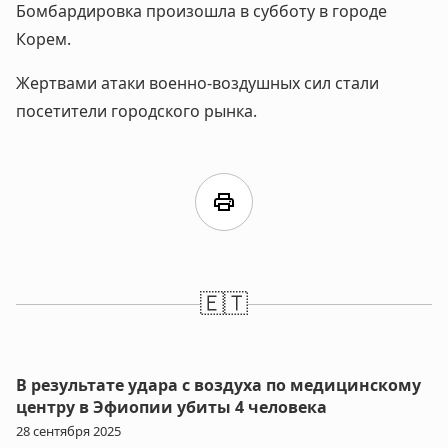
Бомбардировка произошла в субботу в городе
Корем.
Жертвами атаки военно-воздушных сил стали
посетители городского рынка.
print
🇪🇹
В результате удара с воздуха по медицинскому
центру в Эфиопии убиты 4 человека
28 сентября 2025