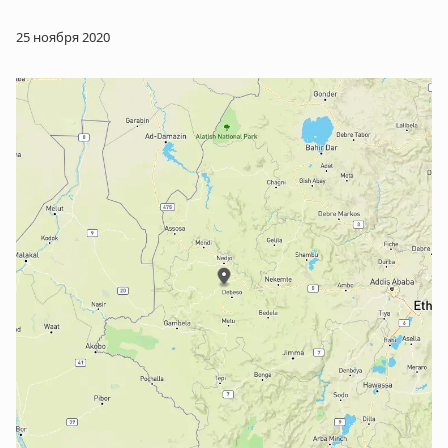
25 ноября 2020