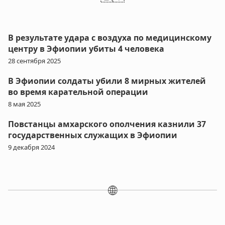
В результате удара с воздуха по медицинскому
центру в Эфиопии убиты 4 человека
28 сентября 2025
В Эфиопии солдаты убили 8 мирных жителей
во время карательной операции
8 мая 2025
Повстанцы амхарского ополчения казнили 37
государственных служащих в Эфиопии
9 декабря 2024
🌐