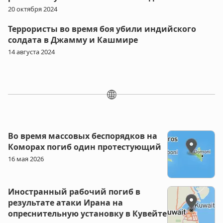
20 октября 2024
Террористы во время боя убили индийского
солдата в Джамму и Кашмире
14 августа 2024
🌐
Во время массовых беспорядков на
Коморах погиб один протестующий
16 мая 2026
Иностранный рабочий погиб в
результате атаки Ирана на
опреснительную установку в Кувейте