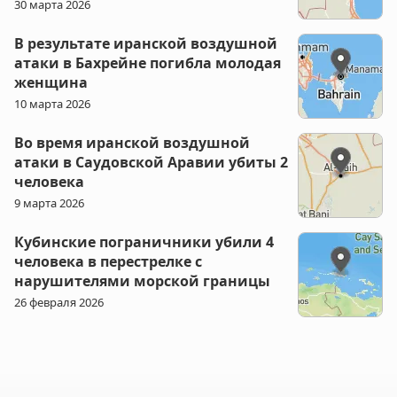
30 марта 2026
В результате иранской воздушной
атаки в Бахрейне погибла молодая
женщина
10 марта 2026
Во время иранской воздушной
атаки в Саудовской Аравии убиты 2
человека
9 марта 2026
Кубинские пограничники убили 4
человека в перестрелке с
нарушителями морской границы
26 февраля 2026