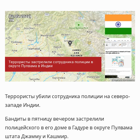
Террористы убили сотрудника полиции на северо-
западе Индии.
Бандиты в пятницу вечером застрелили
полицейского в его доме в Гадуре в округе Пулвама
штата Джамму и Кашмир.