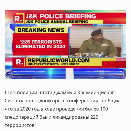
Шеф полиции штата Джамму и Кашмир Дилбаг
Сингх на ежегодной пресс-конференции сообщил,
что за 2020 год в ходе проведения более 100
спецопераций были ликвидированы 225
террористов.