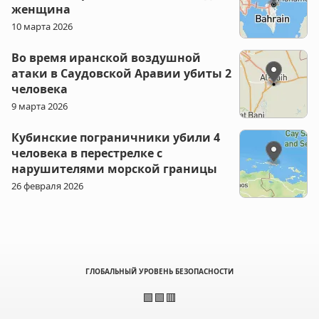
женщина
10 марта 2026
Во время иранской воздушной
атаки в Саудовской Аравии убиты 2
человека
9 марта 2026
Кубинские пограничники убили 4
человека в перестрелке с
нарушителями морской границы
26 февраля 2026
ГЛОБАЛЬНЫЙ УРОВЕНЬ БЕЗОПАСНОСТИ
🟩🟩🟥