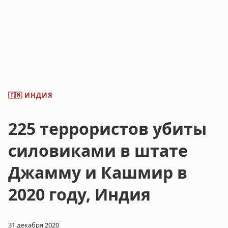
ИНДИЯ
🇮🇳
225 террористов убиты
силовиками в штате
Джамму и Кашмир в
2020 году, Индия
31 декабря 2020