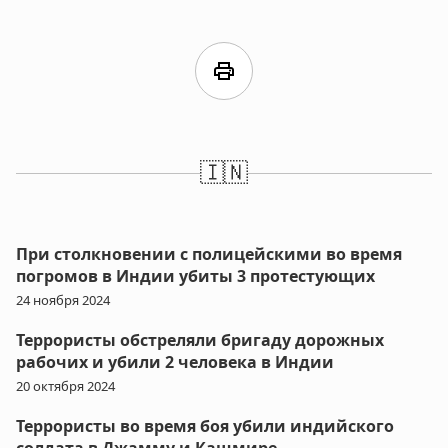
print
🇮🇳
При столкновении с полицейскими во время
погромов в Индии убиты 3 протестующих
24 ноября 2024
Террористы обстреляли бригаду дорожных
рабочих и убили 2 человека в Индии
20 октября 2024
Террористы во время боя убили индийского