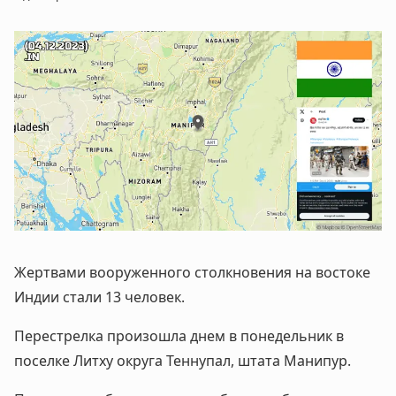
Жертвами вооруженного столкновения на востоке
Индии стали 13 человек.
Перестрелка произошла днем в понедельник в
поселке Литху округа Теннупал, штата Манипур.