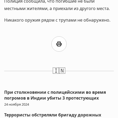
Полиция сообщила, что погибшие не были
местными жителями, а приехали из другого места.
Никакого оружия рядом с трупами не обнаружено.
print
🇮🇳
При столкновении с полицейскими во время
погромов в Индии убиты 3 протестующих
24 ноября 2024
Террористы обстреляли бригаду дорожных