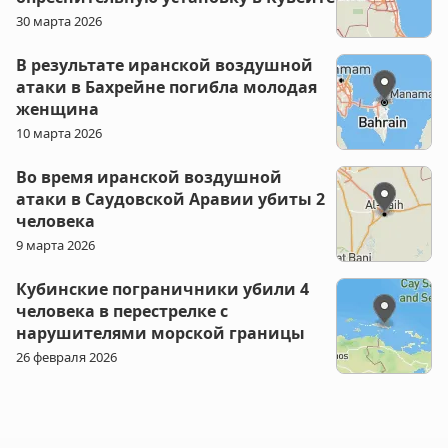
30 марта 2026
В результате иранской воздушной
атаки в Бахрейне погибла молодая
женщина
10 марта 2026
Во время иранской воздушной
атаки в Саудовской Аравии убиты 2
человека
9 марта 2026
Кубинские пограничники убили 4
человека в перестрелке с
нарушителями морской границы
26 февраля 2026