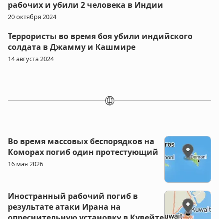
рабочих и убили 2 человека в Индии
20 октября 2024
Террористы во время боя убили индийского
солдата в Джамму и Кашмире
14 августа 2024
🌐
Во время массовых беспорядков на
Коморах погиб один протестующий
16 мая 2026
Иностранный рабочий погиб в
результате атаки Ирана на
опреснительную установку в Кувейте