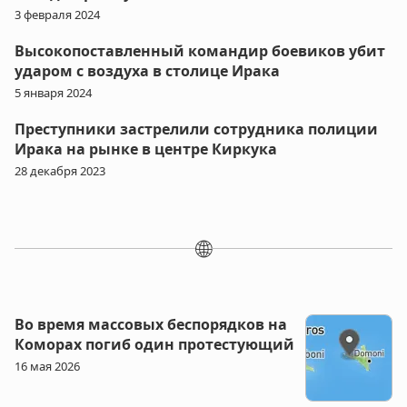
3 февраля 2024
Высокопоставленный командир боевиков убит
ударом с воздуха в столице Ирака
5 января 2024
Преступники застрелили сотрудника полиции
Ирака на рынке в центре Киркука
28 декабря 2023
🌐
Во время массовых беспорядков на
Коморах погиб один протестующий
16 мая 2026