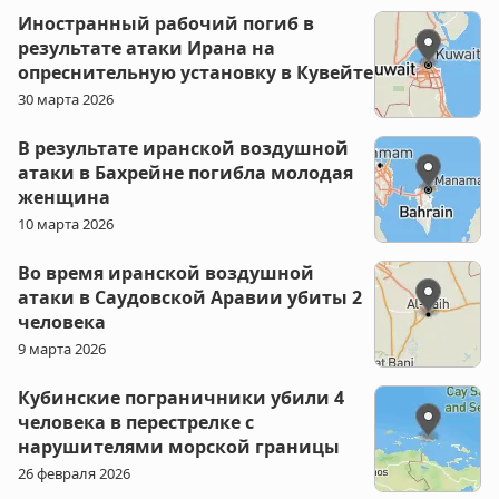
Иностранный рабочий погиб в
результате атаки Ирана на
опреснительную установку в Кувейте
30 марта 2026
В результате иранской воздушной
атаки в Бахрейне погибла молодая
женщина
10 марта 2026
Во время иранской воздушной
атаки в Саудовской Аравии убиты 2
человека
9 марта 2026
Кубинские пограничники убили 4
человека в перестрелке с
нарушителями морской границы
26 февраля 2026