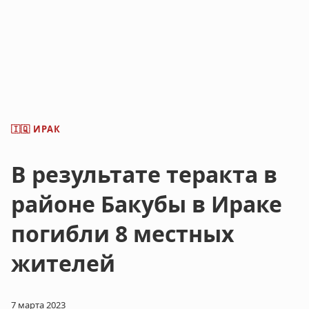
ИРАК
🇮🇶
В результате теракта в
районе Бакубы в Ираке
погибли 8 местных
жителей
7 марта 2023