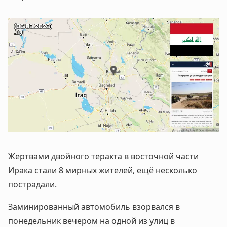
Жертвами двойного теракта в восточной части
Ирака стали 8 мирных жителей, ещё несколько
пострадали.
Заминированный автомобиль взорвался в
понедельник вечером на одной из улиц в