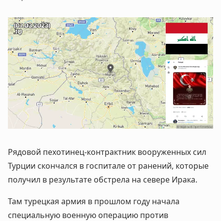
Рядовой пехотинец-контрактник вооруженных сил
Турции скончался в госпитале от ранений, которые
получил в результате обстрела на севере Ирака.
Там турецкая армия в прошлом году начала
специальную военную операцию против