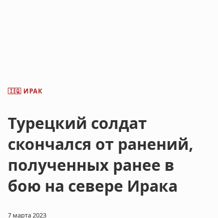
ИРАК
🇮🇶
Турецкий солдат
скончался от ранений,
полученных ранее в
бою на севере Ирака
7 марта 2023