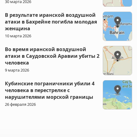
30 марта 2026
В результате иранской воздушной
атаки в Бахрейне погибла молодая
женщина
10 марта 2026
Во время иранской воздушной
атаки в Саудовской Аравии убиты 2
человека
9 марта 2026
Кубинские пограничники убили 4
человека в перестрелке с
нарушителями морской границы
26 февраля 2026