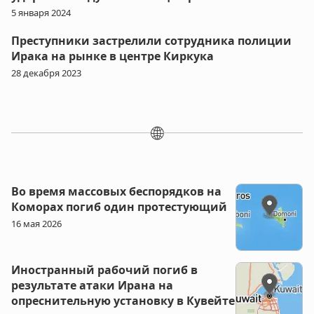
5 января 2024
Преступники застрелили сотрудника полиции
Ирака на рынке в центре Киркука
28 декабря 2023
🌐
Во время массовых беспорядков на
Коморах погиб один протестующий
16 мая 2026
Иностранный рабочий погиб в
результате атаки Ирана на
опреснительную установку в Кувейте