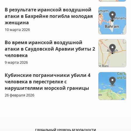
В результате иранской воздушной
атаки в Бахрейне погибла молодая
женщина
10 марта 2026
Во время иранской воздушной
атаки в Саудовской Аравии убиты 2
человека
9 марта 2026
Кубинские пограничники убили 4
человека в перестрелке с
нарушителями морской границы
26 февраля 2026
ГЛОБАЛЬНЫЙ УРОВЕНЬ БЕЗОПАСНОСТИ