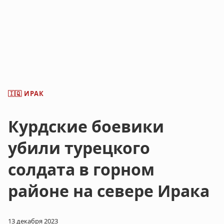
ИРАК
🇮🇶
Курдские боевики
убили турецкого
солдата в горном
районе на севере Ирака
13 декабря 2023