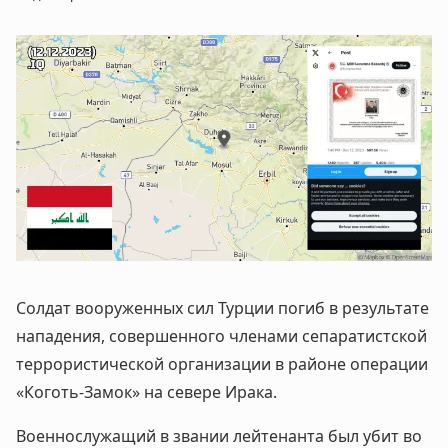
Солдат вооруженных сил Турции погиб в результате
нападения, совершенного членами сепаратистской
террористической организации в районе операции
«Коготь-Замок» на севере Ирака.
Военнослужащий в звании лейтенанта был убит во