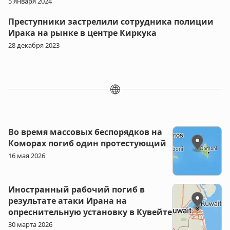
5 января 2024
Преступники застрелили сотрудника полиции
Ирака на рынке в центре Киркука
28 декабря 2023
🌐
Во время массовых беспорядков на
Коморах погиб один протестующий
16 мая 2026
Иностранный рабочий погиб в
результате атаки Ирана на
опреснительную установку в Кувейте
30 марта 2026