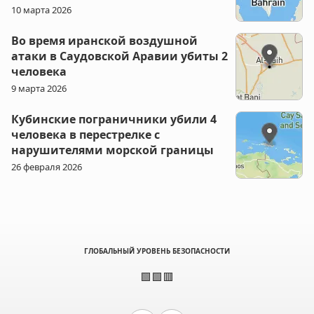
10 марта 2026
Во время иранской воздушной
атаки в Саудовской Аравии убиты 2
человека
9 марта 2026
Кубинские пограничники убили 4
человека в перестрелке с
нарушителями морской границы
26 февраля 2026
ГЛОБАЛЬНЫЙ УРОВЕНЬ БЕЗОПАСНОСТИ
🟩🟩🟥