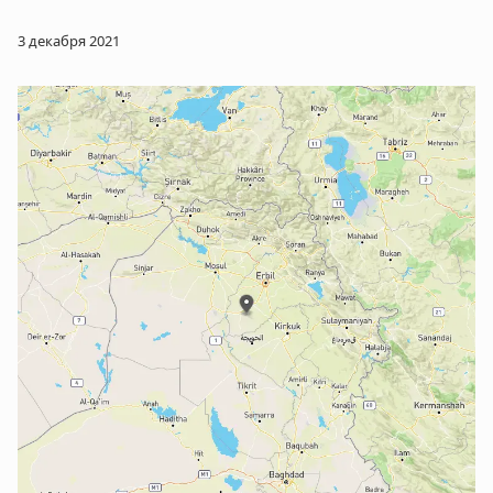
3 декабря 2021