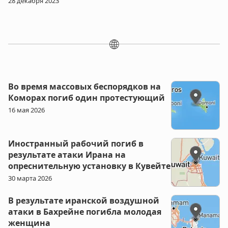
28 декабря 2023
🌐
Во время массовых беспорядков на
Коморах погиб один протестующий
16 мая 2026
Иностранный рабочий погиб в
результате атаки Ирана на
опреснительную установку в Кувейте
30 марта 2026
В результате иранской воздушной
атаки в Бахрейне погибла молодая
женщина