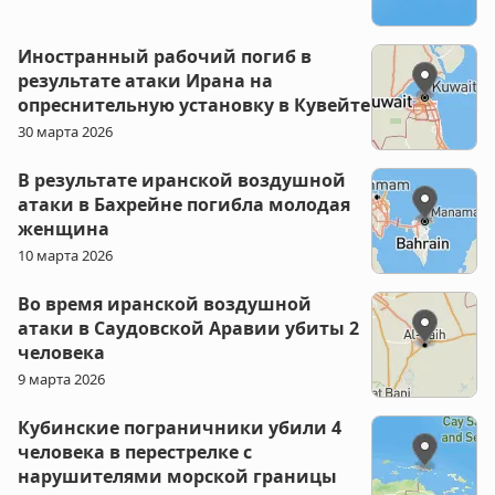
Иностранный рабочий погиб в
результате атаки Ирана на
опреснительную установку в Кувейте
30 марта 2026
В результате иранской воздушной
атаки в Бахрейне погибла молодая
женщина
10 марта 2026
Во время иранской воздушной
атаки в Саудовской Аравии убиты 2
человека
9 марта 2026
Кубинские пограничники убили 4
человека в перестрелке с
нарушителями морской границы