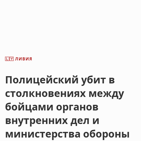
ЛИВИЯ
🇱🇾
Полицейский убит в
столкновениях между
бойцами органов
внутренних дел и
министерства обороны