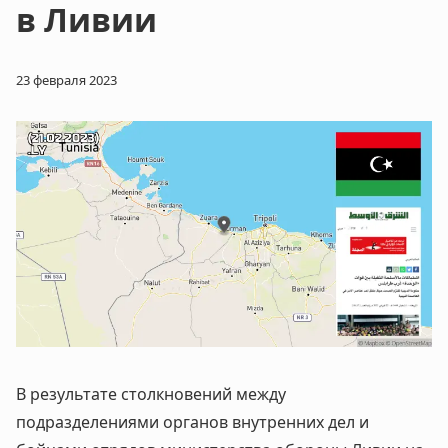
в Ливии
23 февраля 2023
В результате столкновений между
подразделениями органов внутренних дел и