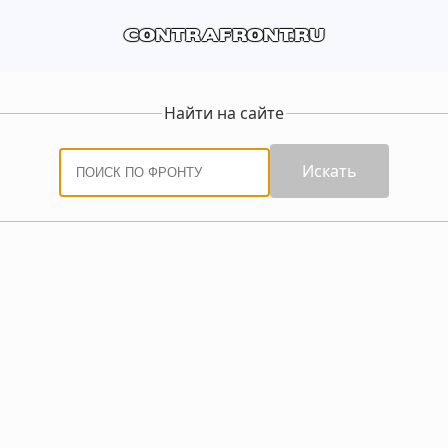
contrafront.ru
Найти на сайте
Искать