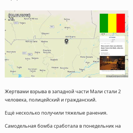
Жертвами взрыва в западной части Мали стали 2
человека, полицейский и гражданский.
Ещё несколько получили тяжелые ранения.
Самодельная бомба сработала в понедельник на