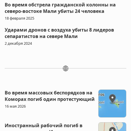
Во время обстрела гражданской колонны на
северо-востоке Мали убиты 24 человека
18 февраля 2025
Ударами дронов с воздуха убиты 8 лидеров
сепаратистов на севере Мали
2 декабря 2024
🌐
Во время массовых беспорядков на
Коморах погиб один протестующий
16 мая 2026
Иностранный рабочий погиб в