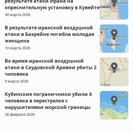
результате атаки Ирана на
опреснительную установку в Кувейте
30 марта 2026
В результате иранской воздушной
атаки в Бахрейне погибла молодая
женщина
10 марта 2026
Во время иранской воздушной
атаки в Саудовской Аравии убиты 2
человека
9 марта 2026
Кубинские пограничники убили 4
человека в перестрелке с
нарушителями морской границы
26 февраля 2026