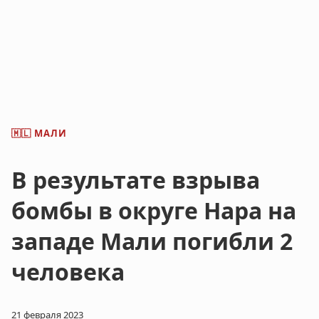
МАЛИ
🇲🇱
В результате взрыва
бомбы в округе Нара на
западе Мали погибли 2
человека
21 февраля 2023