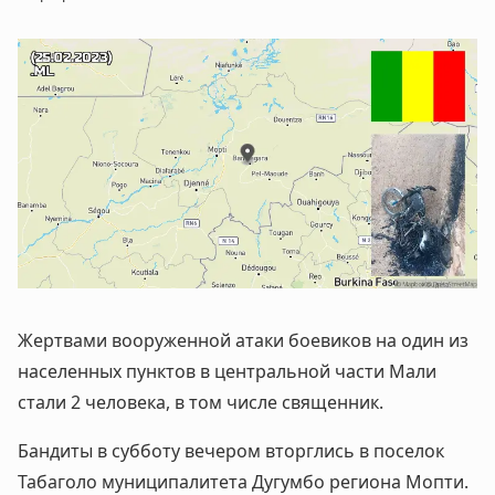
Жертвами вооруженной атаки боевиков на один из
населенных пунктов в центральной части Мали
стали 2 человека, в том числе священник.
Бандиты в субботу вечером вторглись в поселок
Табаголо муниципалитета Дугумбо региона Мопти.