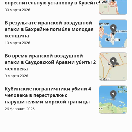
опреснительную установку в Кувейте
30 марта 2026
В результате иранской воздушной
атаки в Бахрейне погибла молодая
женщина
10 марта 2026
Во время иранской воздушной
атаки в Саудовской Аравии убиты 2
человека
9 марта 2026
Кубинские пограничники убили 4
человека в перестрелке с
нарушителями морской границы
26 февраля 2026