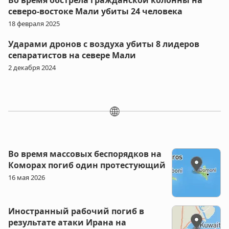
Во время обстрела гражданской колонны на
северо-востоке Мали убиты 24 человека
18 февраля 2025
Ударами дронов с воздуха убиты 8 лидеров
сепаратистов на севере Мали
2 декабря 2024
🌐
Во время массовых беспорядков на
Коморах погиб один протестующий
16 мая 2026
Иностранный рабочий погиб в
результате атаки Ирана на