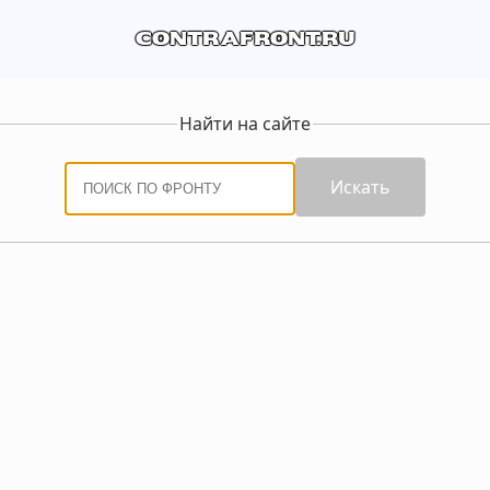
contrafront.ru
Найти на сайте
Искать