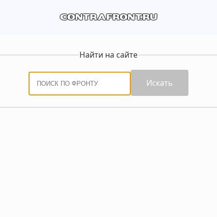
contrafront.ru
Найти на сайте
Искать