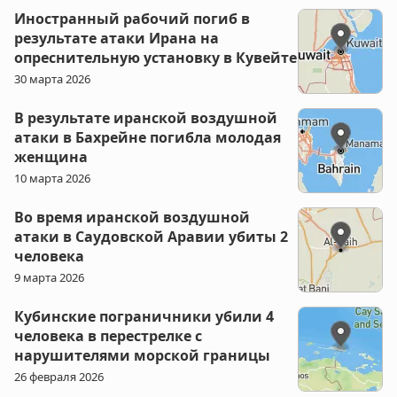
Иностранный рабочий погиб в
результате атаки Ирана на
опреснительную установку в Кувейте
30 марта 2026
В результате иранской воздушной
атаки в Бахрейне погибла молодая
женщина
10 марта 2026
Во время иранской воздушной
атаки в Саудовской Аравии убиты 2
человека
9 марта 2026
Кубинские пограничники убили 4
человека в перестрелке с
нарушителями морской границы
26 февраля 2026