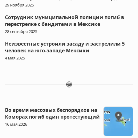
29 ноября 2025
Сотрудник муниципальной полиции погиб в
перестрелке с бандитами в Мексике
28 сентября 2025
Неизвестные устроили засаду и застрелили 5
человек на юго-западе Мексики
4 мая 2025
🌐
Во время массовых беспорядков на
Коморах погиб один протестующий
16 мая 2026