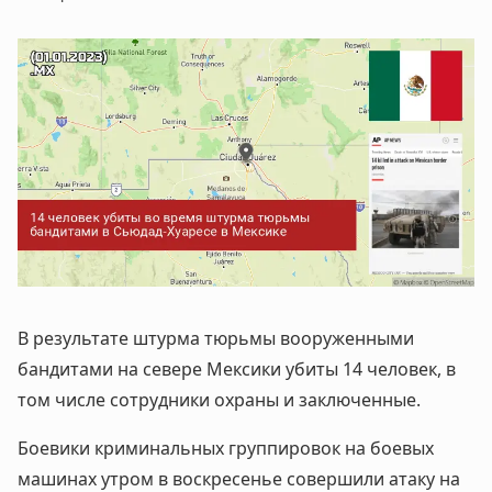
В результате штурма тюрьмы вооруженными
бандитами на севере Мексики убиты 14 человек, в
том числе сотрудники охраны и заключенные.
Боевики криминальных группировок на боевых
машинах утром в воскресенье совершили атаку на