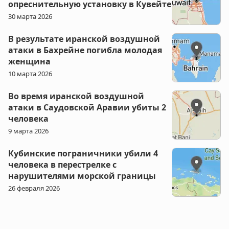
опреснительную установку в Кувейте
30 марта 2026
В результате иранской воздушной
атаки в Бахрейне погибла молодая
женщина
10 марта 2026
Во время иранской воздушной
атаки в Саудовской Аравии убиты 2
человека
9 марта 2026
Кубинские пограничники убили 4
человека в перестрелке с
нарушителями морской границы
26 февраля 2026