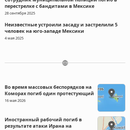
перестрелке с бандитами в Мексике
28 сентября 2025
Неизвестные устроили засаду и застрелили 5
человек на юго-западе Мексики
4 мая 2025
🌐
Во время массовых беспорядков на
Коморах погиб один протестующий
16 мая 2026
Иностранный рабочий погиб в
результате атаки Ирана на