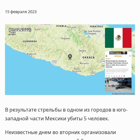
15 февраля 2023
В результате стрельбы в одном из городов в юго-
западной части Мексики убиты 5 человек.
Неизвестные днем во вторник организовали