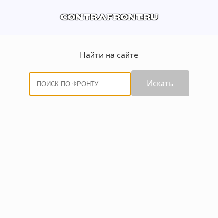
contrafront.ru
Найти на сайте
Искать