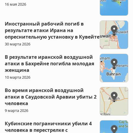
16 мая 2026
Иностранный рабочий погиб в
результате атаки Ирана на
опреснительную установку в Кувейте
30 марта 2026
В результате иранской воздушной
атаки в Бахрейне погибла молодая
женщина
10 марта 2026
Во время иранской воздушной
атаки в Саудовской Аравии убиты 2
человека
9 марта 2026
Кубинские пограничники убили 4
человека в перестрелке с