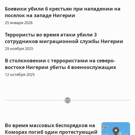
Боевики убили 6 крестьян при нападении на
поселок на западе Нигерии
25 января 2026
Террористы во время атаки убили 3
сотрудников миграционной службы Нигерии
29 ноября 2025
В столкновении с террористами на северо-
востоке Нигерии убиты 4 военнослужащих
12 октября 2025
🌐
Во время массовых беспорядков на
Коморах погиб один протестующий