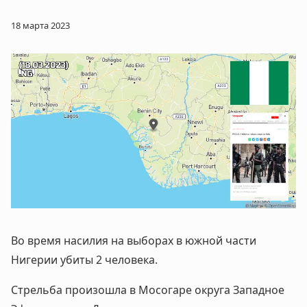
18 марта 2023
Во время насилия на выборах в южной части
Нигерии убиты 2 человека.
Стрельба произошла в Мосогаре округа Западное