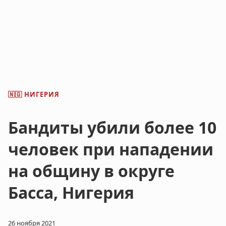
НИГЕРИЯ
🇳🇬
Бандиты убили более 10
человек при нападении
на общину в округе
Басса, Нигерия
26 ноября 2021