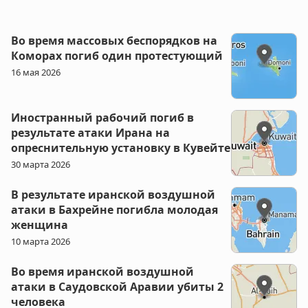
Во время массовых беспорядков на
Коморах погиб один протестующий
16 мая 2026
Иностранный рабочий погиб в
результате атаки Ирана на
опреснительную установку в Кувейте
30 марта 2026
В результате иранской воздушной
атаки в Бахрейне погибла молодая
женщина
10 марта 2026
Во время иранской воздушной
атаки в Саудовской Аравии убиты 2
человека