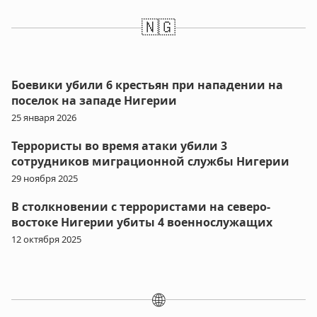
🇳🇬
Боевики убили 6 крестьян при нападении на
поселок на западе Нигерии
25 января 2026
Террористы во время атаки убили 3
сотрудников миграционной службы Нигерии
29 ноября 2025
В столкновении с террористами на северо-
востоке Нигерии убиты 4 военнослужащих
12 октября 2025
🌐