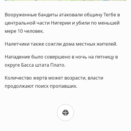
Вооруженные бандиты атаковали общину Тегбе в
центральной части Нигерии и убили по меньшей
мере 10 человек.
Налетчики также сожгли дома местных жителей.
Нападение было совершено в ночь на пятницу в
округе Басса штата Плато.
Количество жертв может возрасти, власти
продолжают поиск пропавших.
print