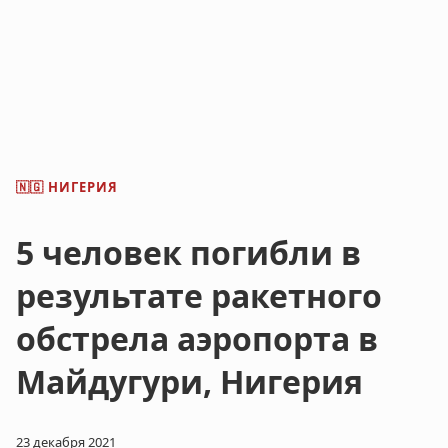
НИГЕРИЯ
🇳🇬
5 человек погибли в
результате ракетного
обстрела аэропорта в
Майдугури, Нигерия
23 декабря 2021