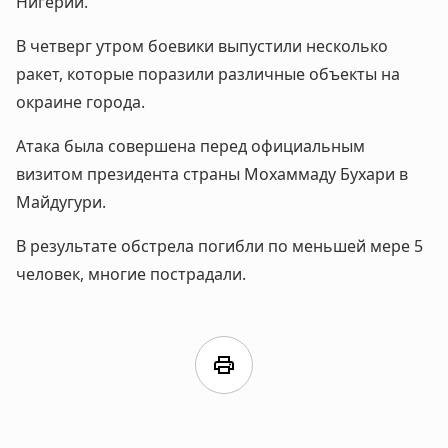
Нигерии.
В четверг утром боевики выпустили несколько
ракет, которые поразили различные объекты на
окраине города.
Атака была совершена перед официальным
визитом президента страны Мохаммаду Бухари в
Майдугури.
В результате обстрела погибли по меньшей мере 5
человек, многие пострадали.
print