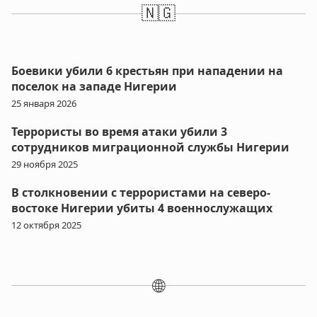
🇳🇬
Боевики убили 6 крестьян при нападении на
поселок на западе Нигерии
25 января 2026
Террористы во время атаки убили 3
сотрудников миграционной службы Нигерии
29 ноября 2025
В столкновении с террористами на северо-
востоке Нигерии убиты 4 военнослужащих
12 октября 2025
🌐