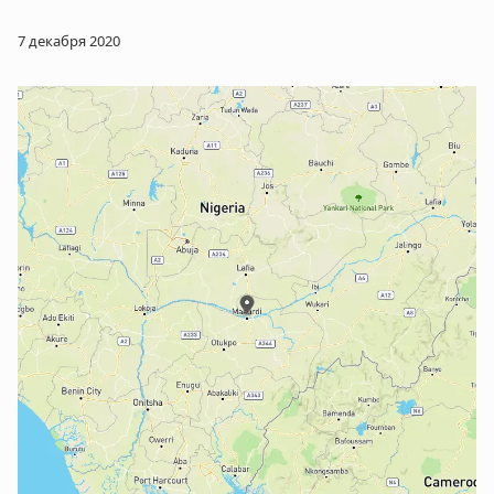
7 декабря 2020