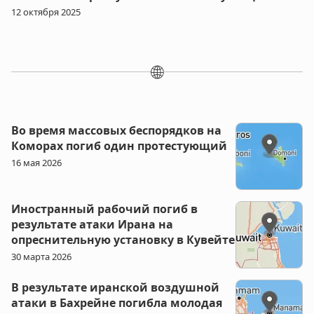
12 октября 2025
🌐
Во время массовых беспорядков на
Коморах погиб один протестующий
16 мая 2026
Иностранный рабочий погиб в
результате атаки Ирана на
опреснительную установку в Кувейте
30 марта 2026
В результате иранской воздушной
атаки в Бахрейне погибла молодая