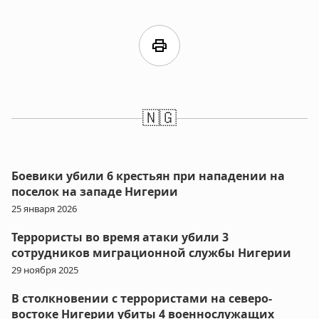
print
🇳🇬
Боевики убили 6 крестьян при нападении на
поселок на западе Нигерии
25 января 2026
Террористы во время атаки убили 3
сотрудников миграционной службы Нигерии
29 ноября 2025
В столкновении с террористами на северо-
востоке Нигерии убиты 4 военнослужащих