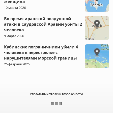
женщина
10 марта 2026
Во время иранской воздушной
атаки в Саудовской Аравии убиты 2
человека
9 марта 2026
Кубинские пограничники убили 4
человека в перестрелке с
нарушителями морской границы
26 февраля 2026
ГЛОБАЛЬНЫЙ УРОВЕНЬ БЕЗОПАСНОСТИ
🟩🟩🟥