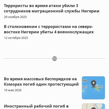
Террористы во время атаки убили 3
сотрудников миграционной службы Нигерии
29 ноября 2025
В столкновении с террористами на северо-
востоке Нигерии убиты 4 военнослужащих
12 октября 2025
🌐
Во время массовых беспорядков на
Коморах погиб один протестующий
16 мая 2026
Иностранный рабочий погиб в