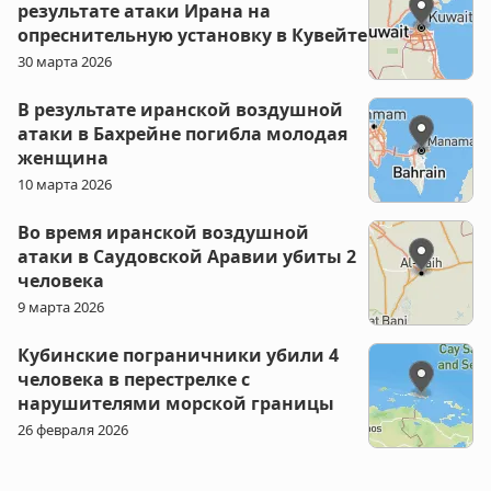
результате атаки Ирана на
опреснительную установку в Кувейте
30 марта 2026
В результате иранской воздушной
атаки в Бахрейне погибла молодая
женщина
10 марта 2026
Во время иранской воздушной
атаки в Саудовской Аравии убиты 2
человека
9 марта 2026
Кубинские пограничники убили 4
человека в перестрелке с
нарушителями морской границы
26 февраля 2026