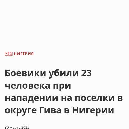
НИГЕРИЯ
🇳🇬
Боевики убили 23
человека при
нападении на поселки в
округе Гива в Нигерии
30 марта 2022