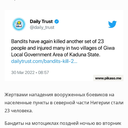
Жертвами нападения вооруженных боевиков на
населенные пункты в северной части Нигерии стали
23 человека.
Бандиты на мотоциклах поздней ночью во вторник