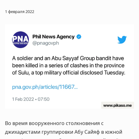
1 февраля 2022
Во время вооруженного столкновения с
джихадистами группировки Абу Сайяф в южной