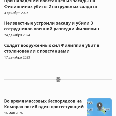
При нападении повстанцев из засады на
Филиппинах убиты 2 патрульных солдата
4 декабря 2025
Неизвестные устроили засаду и убили 3
сотрудников военной разведки Филиппин
24 декабря 2024
Солдат вооруженных сил Филиппин убит в
столкновении с повстанцами
17 декабря 2023
🌐
Во время массовых беспорядков на
Коморах погиб один протестующий
16 мая 2026