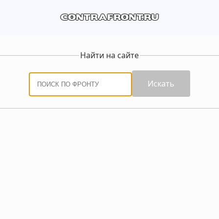
contrafront.ru
Найти на сайте
Искать